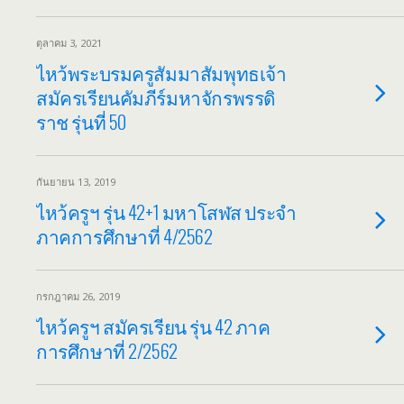
ตุลาคม 3, 2021
ไหว้พระบรมครูสัมมาสัมพุทธเจ้า
สมัครเรียนคัมภีร์มหาจักรพรรดิ
ราช รุ่นที่ 50
กันยายน 13, 2019
ไหว้ครูฯ รุ่น 42+1 มหาโสฬส ประจำ
ภาคการศึกษาที่ 4/2562
กรกฎาคม 26, 2019
ไหว้ครูฯ สมัครเรียน รุ่น 42 ภาค
การศึกษาที่ 2/2562