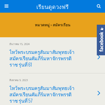
เรียนดูดวงฟรี
หมวดหมู่ ›
สมัครเรียน
ธันวาคม 15, 2024
ไหว้พระบรมครูสัมมาสัมพุทธเจ้า
สมัครเรียนคัมภีร์มหาจักรพรรดิ
ราช รุ่นที่ 61
สิงหาคม 9, 2023
ไหว้พระบรมครูสัมมาสัมพุทธเจ้า
สมัครเรียนคัมภีร์มหาจักรพรรดิ
ราช รุ่นที่ 57