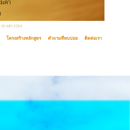
, 02-681-2524
โครงสร้างหลักสูตร
คำถามที่พบบ่อย
ติดต่อเรา