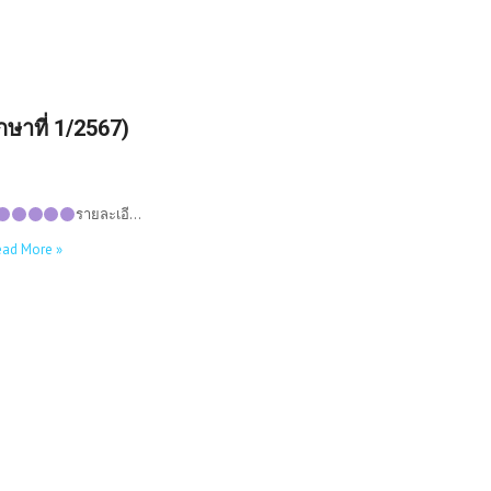
กษาที่ 1/2567)
รายละเอี…
ead More »