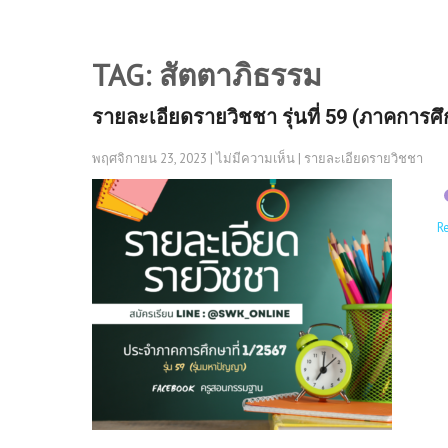
TAG: สัตตาภิธรรม
รายละเอียดรายวิชชา รุ่นที่ 59 (ภาคการศึ
พฤศจิกายน 23, 2023
|
ไม่มีความเห็น
|
รายละเอียดรายวิชชา
R