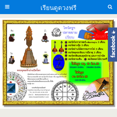
เรียนดูดวงฟรี