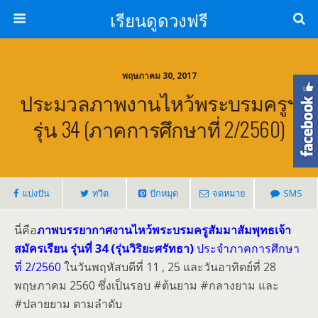
เรียนดูดวงฟรี
พฤษภาคม 30, 2017
ประมวลภาพงานไหว้พระบรมครูฯ
รุ่น 34 (ภาคการศึกษาที่ 2/2560)
แบ่งปัน
ทวีต
ปักหมุด
จดหมาย
SMS
นี่คือ
ภาพบรรยากาศงานไหว้พระบรมครูสัมมาสัมพุทธเจ้า
สมัครเรียน รุ่นที่ 34 (รุ่นวิริยะศรัทธา)
ประจำภาคการศึกษา
ที่ 2/2560
ในวันพฤหัสบดีที่ 11 , 25 และวันอาทิตย์ที่ 28
พฤษภาคม 2560 ซึ่งเป็นรอบ #ต้นยาม #กลางยาม และ
#ปลายยาม ตามลำดับ