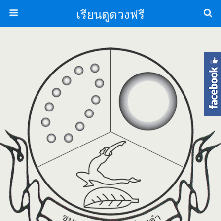
เรียนดูดวงฟรี