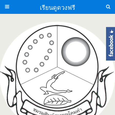
เรียนดูดวงฟรี