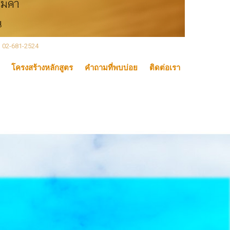
, 02-681-2524
โครงสร้างหลักสูตร
คำถามที่พบบ่อย
ติดต่อเรา