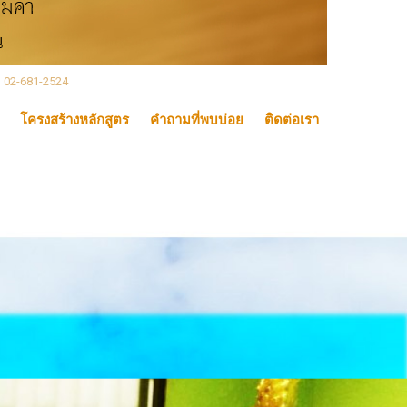
, 02-681-2524
โครงสร้างหลักสูตร
คำถามที่พบบ่อย
ติดต่อเรา