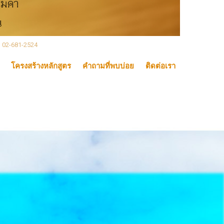
, 02-681-2524
โครงสร้างหลักสูตร
คำถามที่พบบ่อย
ติดต่อเรา