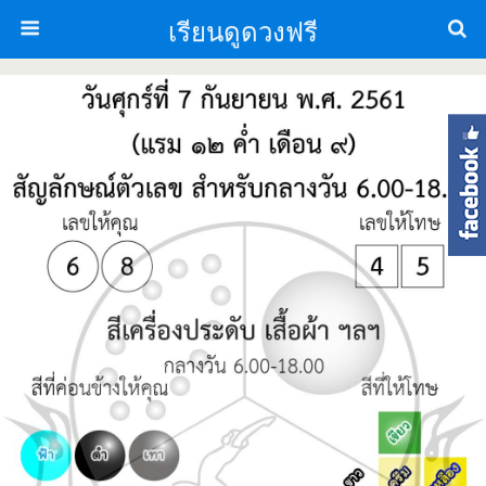
เรียนดูดวงฟรี