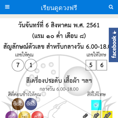
เรียนดูดวงฟรี