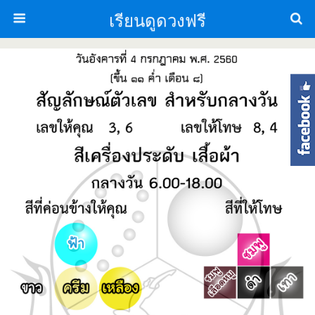
เรียนดูดวงฟรี