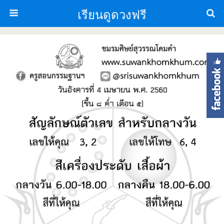
เรียนดูดวงฟรี