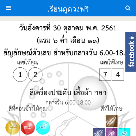
เรียนดูดวงฟรี