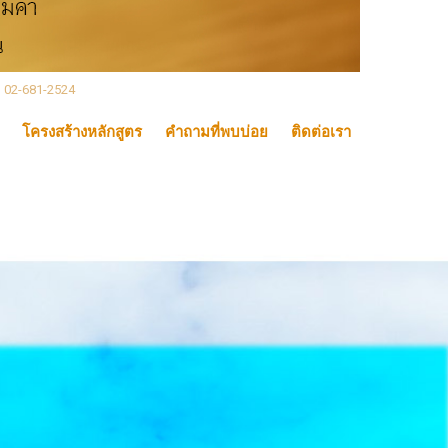
, 02-681-2524
โครงสร้างหลักสูตร
คำถามที่พบบ่อย
ติดต่อเรา