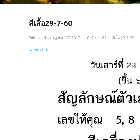
สีเสื้อ29-7-60
Published
กรกฎาคม 27, 2017
at
1042 × 1488
in
สีเสื้อ29-7-60
←
Previous