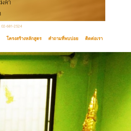
, 02-681-2524
โครงสร้างหลักสูตร
คำถามที่พบบ่อย
ติดต่อเรา