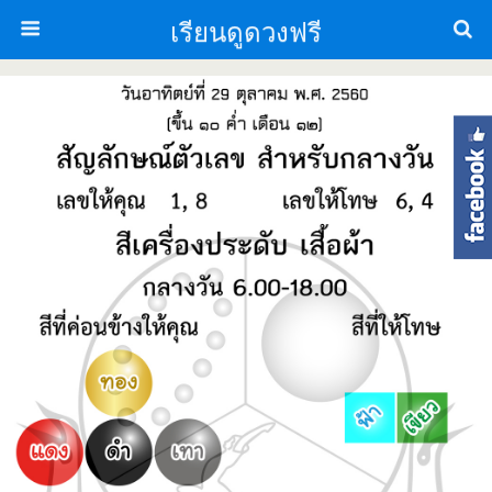
เรียนดูดวงฟรี