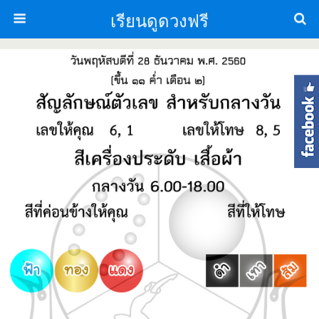
เรียนดูดวงฟรี