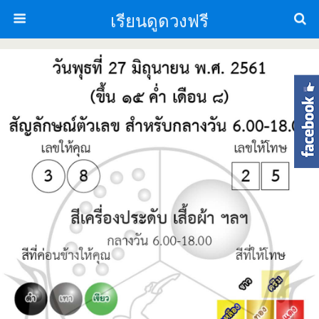
เรียนดูดวงฟรี