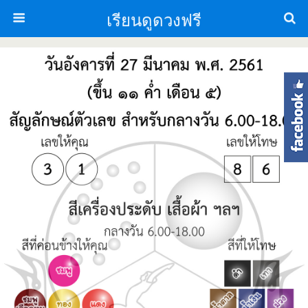
เรียนดูดวงฟรี