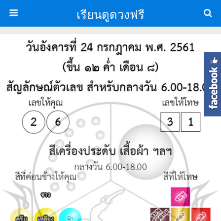
เรียนดูดวงฟรี