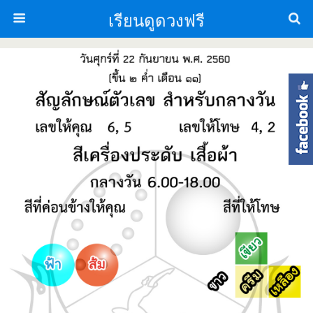
เรียนดูดวงฟรี