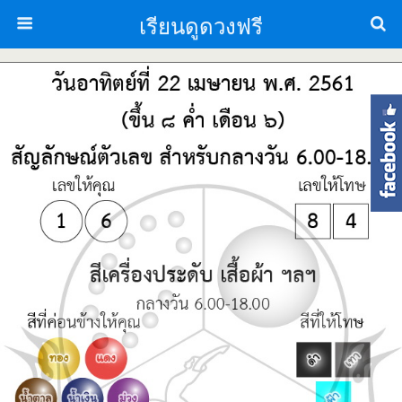
เรียนดูดวงฟรี