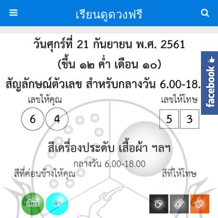
เรียนดูดวงฟรี