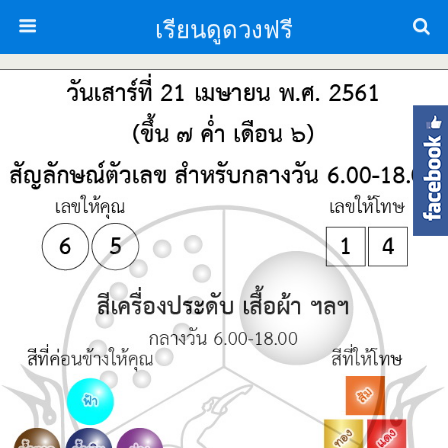
เรียนดูดวงฟรี