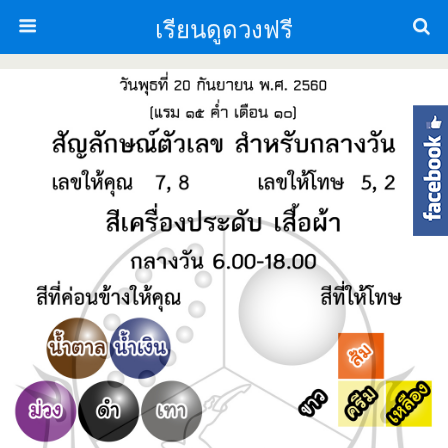
เรียนดูดวงฟรี