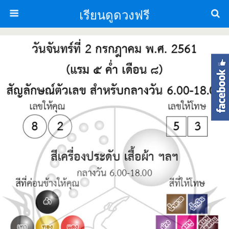
เรียนดูดวงฟรี