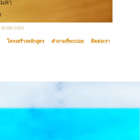
, 02-681-2524
โครงสร้างหลักสูตร
คำถามที่พบบ่อย
ติดต่อเรา