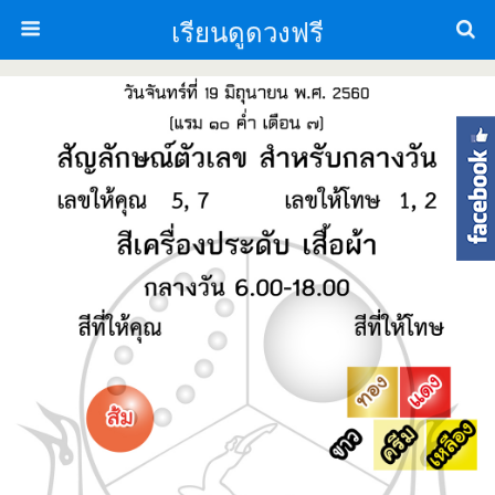
เรียนดูดวงฟรี