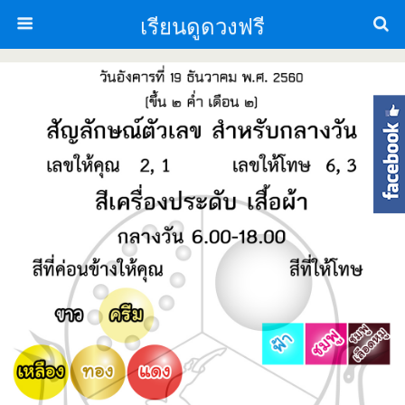
เรียนดูดวงฟรี