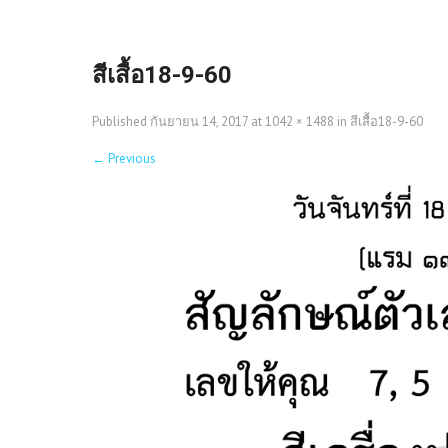
สีเสื้อ18-9-60
Published
กันยายน 14, 2017
at
1042 × 1488
in
สีเสื้อ18-9-60
←
Previous