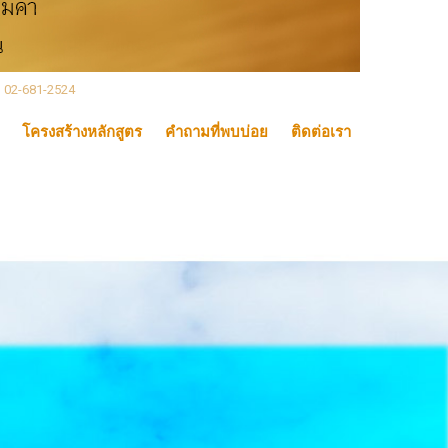
, 02-681-2524
โครงสร้างหลักสูตร
คำถามที่พบบ่อย
ติดต่อเรา