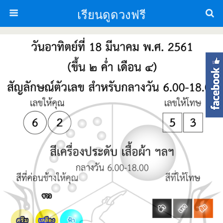
เรียนดูดวงฟรี