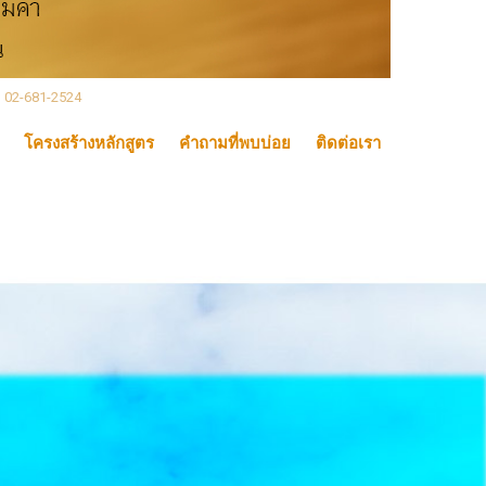
, 02-681-2524
โครงสร้างหลักสูตร
คำถามที่พบบ่อย
ติดต่อเรา