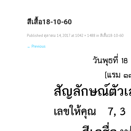
สีเสื้อ18-10-60
Published
ตุลาคม 14, 2017
at
1042 × 1488
in
สีเสื้อ18-10-60
←
Previous