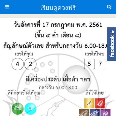
เรียนดูดวงฟรี