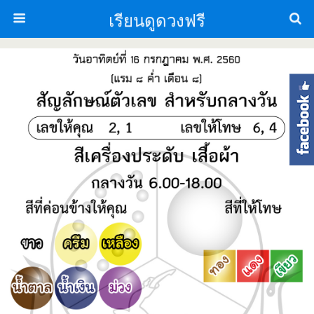
เรียนดูดวงฟรี