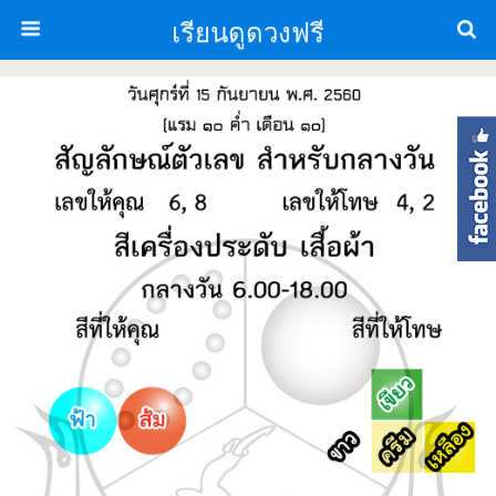
เรียนดูดวงฟรี