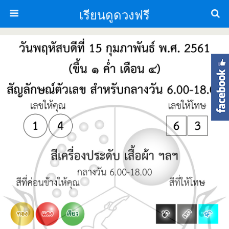
เรียนดูดวงฟรี