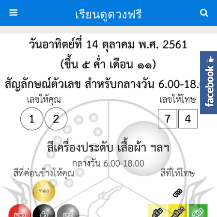
เรียนดูดวงฟรี