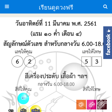
เรียนดูดวงฟรี