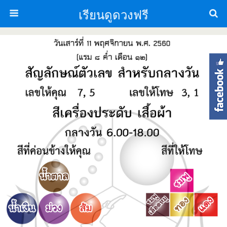
เรียนดูดวงฟรี