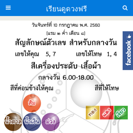
เรียนดูดวงฟรี