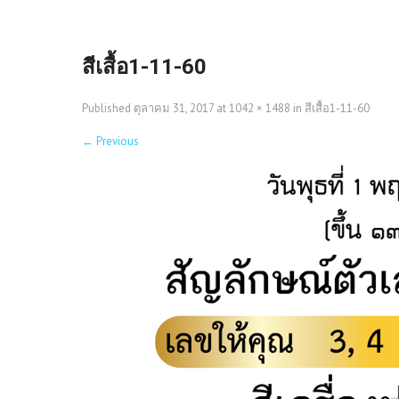
สีเสื้อ1-11-60
Published
ตุลาคม 31, 2017
at
1042 × 1488
in
สีเสื้อ1-11-60
←
Previous