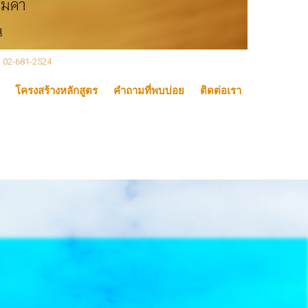
, 02-681-2524
โครงสร้างหลักสูตร
คำถามที่พบบ่อย
ติดต่อเรา