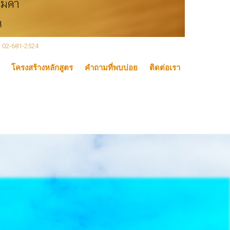
, 02-681-2524
โครงสร้างหลักสูตร
คำถามที่พบบ่อย
ติดต่อเรา