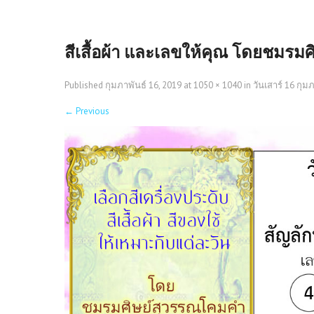
สีเสื้อผ้า และเลขให้คุณ โดยชมรม
Published
กุมภาพันธ์ 16, 2019
at
1050 × 1040
in
วันเสาร์ 16 กุมภ
←
Previous