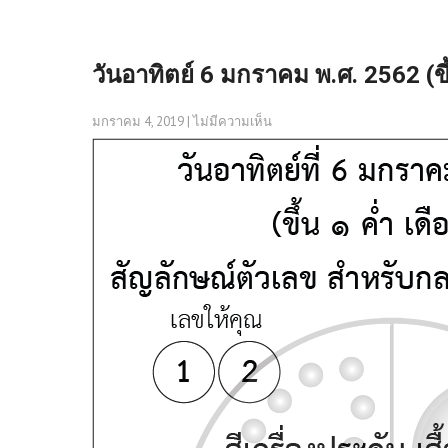
วันอาทิตย์ 6 มกราคม พ.ศ. 2562 (ขึ้
มกราคม 4, 2019
|
ไม่มีความเห็น