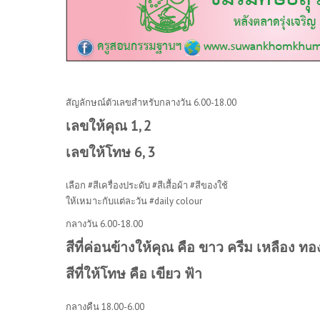
สัญลักษณ์ตัวเลขสำหรับกลางวัน 6.00-18.00
เลขให้คุณ 1, 2
เลขให้โทษ 6, 3
เลือก #สีเครื่องประดับ #สีเสื้อผ้า #สีของใช้
ให้เหมาะกับแต่ละวัน #daily colour
กลางวัน 6.00-18.00
สีที่ค่อนข้างให้คุณ คือ ขาว ครีม เหลือง ท
สีที่ให้โทษ คือ เขียว ฟ้า
กลางคืน 18.00-6.00