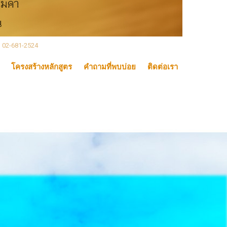
, 02-681-2524
โครงสร้างหลักสูตร
คำถามที่พบบ่อย
ติดต่อเรา