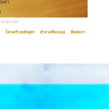
, 02-681-2524
โครงสร้างหลักสูตร
คำถามที่พบบ่อย
ติดต่อเรา