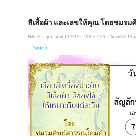
สีเสื้อผ้า และเลขให้คุณ โดยชมรม
Published
กุมภาพันธ์ 10, 2019
at
1050 × 1040
in
วันอาทิตย์ 10 กุ
←
Previous