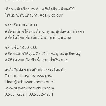
เลือก #สีเครื่องประดับ #สีเสื้อผ้า #สีของใช้
ให้เหมาะกับแต่ละวัน #daily colour
กลางวัน 6.00-18.00
#สีค่อนข้างให้คุณ คือ ชมพู ชมพูเลือดหมู ดำ เทา
#สีที่ให้โทษ คือ เขียว น้ำตาล น้ำเงิน ม่วง
กลางคืน 18.00-6.00
#สีค่อนข้างให้คุณ คือ เขียว ชมพู ชมพูเลือดหมู
#สีที่ให้โทษ คือ ฟ้า น้ำตาล น้ำเงิน ม่วง
สนใจติดต่อ ชมรมศิษย์สุวรรณโคมคำ
Facebook: ครูสอนกรรมฐาน
Line: @srisuwankhomkhum
www.suwankhomkhum.com
02-681-2524, 092-372-4234