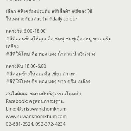
เลือก #สีเครื่องประดับ #สีเสื้อผ้า #สีของใช้
ให้เหมาะกับแต่ละวัน #daily colour
กลางวัน 6.00-18.00
#สีที่ค่อนข้างให้คุณ คือ ชมพู ชมพูเลือดหมู ขาว ครีม
เหลือง
#สีที่ให้โทษ คือ ทอง แดง น้ำตาล น้ำเงิน ม่วง
กลางคืน 18.00-6.00
#สีค่อนข้างให้คุณ คือ เขียว ดำ เทา
#สีที่ให้โทษ คือ ทอง แดง ขาว ครีม เหลือง
สนใจติดต่อ ชมรมศิษย์สุวรรณโคมคำ
Facebook: ครูสอนกรรมฐาน
Line: @srisuwankhomkhum
www.suwankhomkhum.com
02-681-2524, 092-372-4234