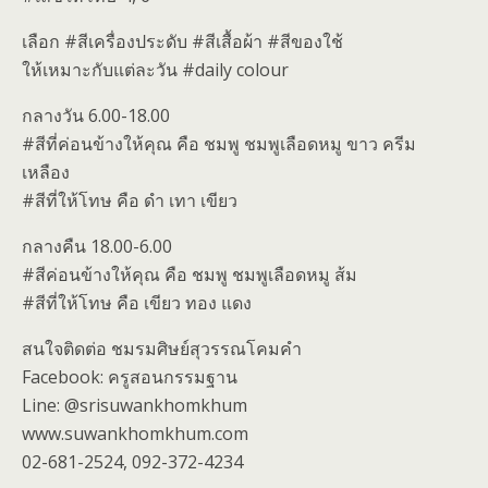
เลือก #สีเครื่องประดับ #สีเสื้อผ้า #สีของใช้
ให้เหมาะกับแต่ละวัน #daily colour
กลางวัน 6.00-18.00
#สีที่ค่อนข้างให้คุณ คือ ชมพู ชมพูเลือดหมู ขาว ครีม
เหลือง
#สีที่ให้โทษ คือ ดำ เทา เขียว
กลางคืน 18.00-6.00
#สีค่อนข้างให้คุณ คือ ชมพู ชมพูเลือดหมู ส้ม
#สีที่ให้โทษ คือ เขียว ทอง แดง
สนใจติดต่อ ชมรมศิษย์สุวรรณโคมคำ
Facebook: ครูสอนกรรมฐาน
Line: @srisuwankhomkhum
www.suwankhomkhum.com
02-681-2524, 092-372-4234