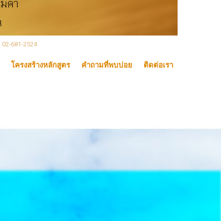
, 02-681-2524
โครงสร้างหลักสูตร
คำถามที่พบบ่อย
ติดต่อเรา