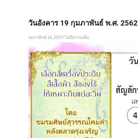
วันอังคาร 19 กุมภาพันธ์ พ.ศ. 2562 
กุมภาพันธ์ 16, 2019
|
ไม่มีความเห็น