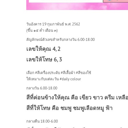
วันอังคาร 19 กุมภาพันธ์ พ.ศ. 2562
(ขึ้น ๑๕ ค่ำ เดือน ๓)
สัญลักษณ์ตัวเลขสำหรับกลางวัน 6.00-18.00
เลขให้คุณ 4, 2
เลขให้โทษ 6, 3
เลือก #สีเครื่องประดับ #สีเสื้อผ้า #สีของใช้
ให้เหมาะกับแต่ละวัน #daily colour
กลางวัน 6.00-18.00
สีที่ค่อนข้างให้คุณ คือ เขียว ขาว ครีม เหลื
สีที่ให้โทษ คือ ชมพู ชมพูเลือดหมู ฟ้า
กลางคืน 18.00-6.00