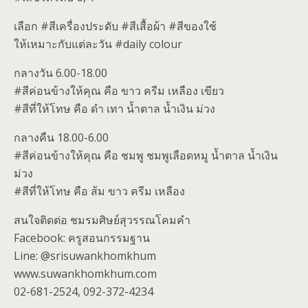
เลือก #สีเครื่องประดับ #สีเสื้อผ้า #สีของใช้
ให้เหมาะกับแต่ละวัน #daily colour
กลางวัน 6.00-18.00
#สีค่อนข้างให้คุณ คือ ขาว ครีม เหลือง เขียว
#สีที่ให้โทษ คือ ดำ เทา น้ำตาล น้ำเงิน ม่วง
กลางคืน 18.00-6.00
#สีค่อนข้างให้คุณ คือ ชมพู ชมพูเลือดหมู น้ำตาล น้ำเงิน
ม่วง
#สีที่ให้โทษ คือ ส้ม ขาว ครีม เหลือง
สนใจติดต่อ ชมรมศิษย์สุวรรณโคมคำ
Facebook: ครูสอนกรรมฐาน
Line: @srisuwankhomkhum
www.suwankhomkhum.com
02-681-2524, 092-372-4234